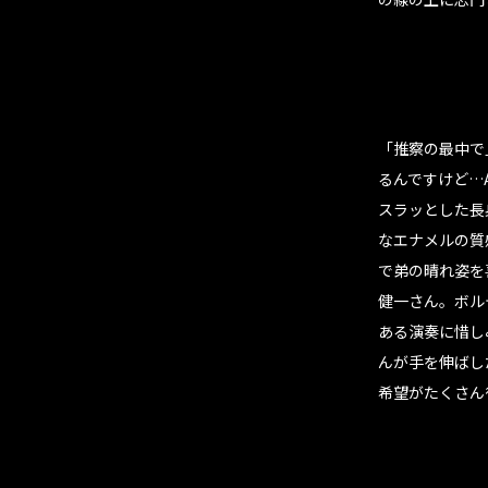
「推察の最中で
るんですけど…A
スラッとした長
なエナメルの質
で弟の晴れ姿を
健一さん。ボル
ある演奏に惜し
んが手を伸ばし
希望がたくさん