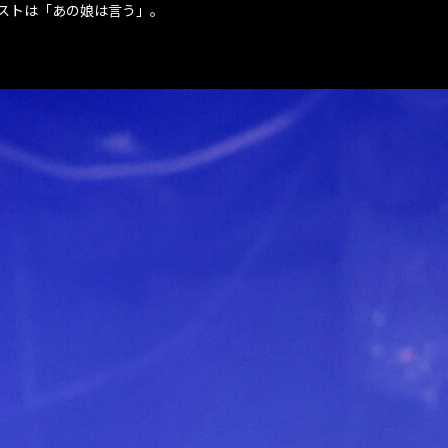
ストは「あの娘は言う」。