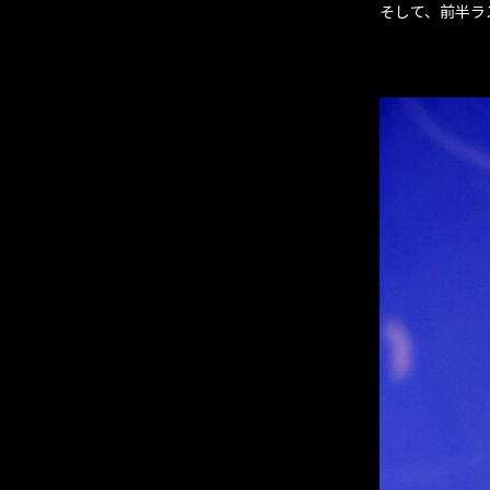
そして、前半ラ