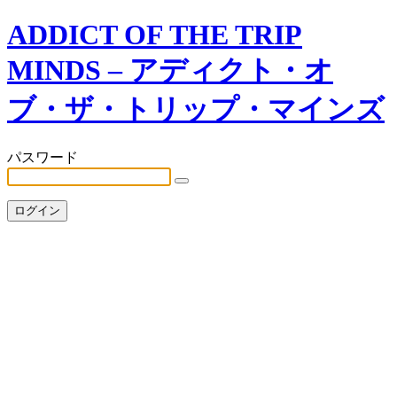
ADDICT OF THE TRIP
MINDS – アディクト・オ
ブ・ザ・トリップ・マインズ
パスワード