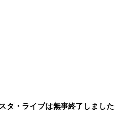
21 でのインスタ・ライブは無事終了しました