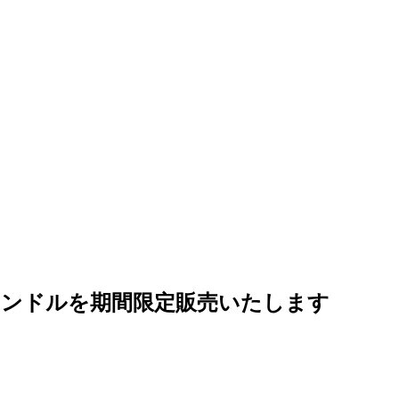
ン・キャンドルを期間限定販売いたします