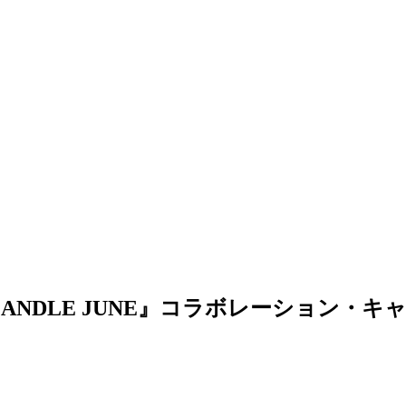
 × CANDLE JUNE』コラボレーショ