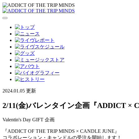
2024.01.05 更新
2/11(金)バレンタイン企画『ADDICT
Valentin's Day GIFT 企画
『ADDICT OF THE TRIP MINDS × CANDLE JUNE』
コラボレーション・キャンドルの受注を開始します！