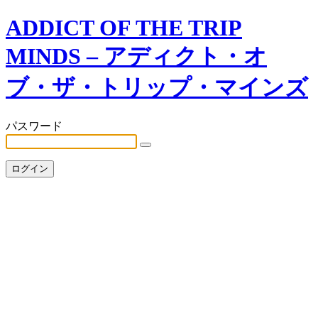
ADDICT OF THE TRIP
MINDS – アディクト・オ
ブ・ザ・トリップ・マインズ
パスワード