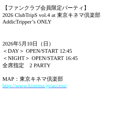
【ファンクラブ会員限定パーティ】
2026 ClubTripS vol.4 at 東京キネマ倶楽部
AddicTripper’s ONLY
2026年5月10日（日）
＜DAY＞ OPEN/START 12:45
＜NIGHT＞ OPEN/START 16:45
全席指定 2 PARTY
MAP：東京キネマ倶楽部
http://www.kinema.jp/access/
X
Facebook
Email