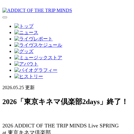
2026.05.25 更新
2026「東京キネマ倶楽部2days」終了！
2026 ADDICT OF THE TRIP MINDS Live SPRING
at 東京キネマ倶楽部